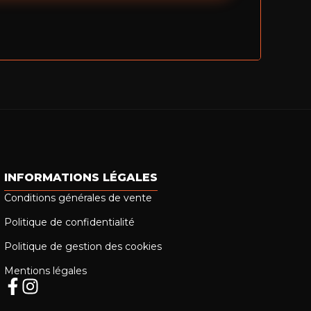
INFORMATIONS LÉGALES
Conditions générales de vente
Politique de confidentialité
Politique de gestion des cookies
Mentions légales