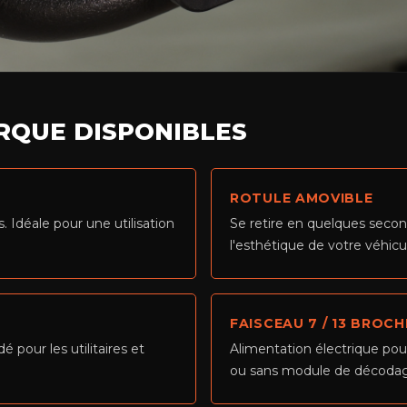
RQUE DISPONIBLES
ROTULE AMOVIBLE
 Idéale pour une utilisation
Se retire en quelques secon
l'esthétique de votre véhicu
FAISCEAU 7 / 13 BROCH
 pour les utilitaires et
Alimentation électrique pou
ou sans module de décoda