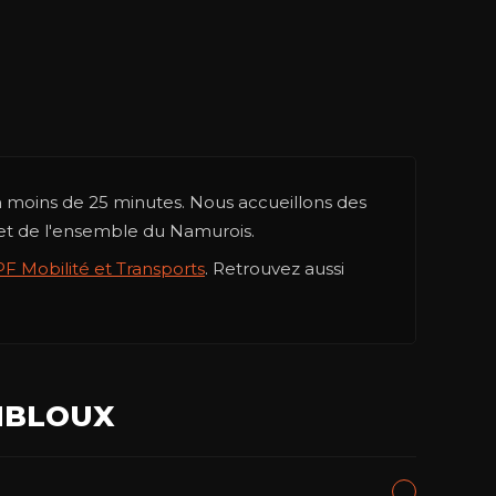
n moins de 25 minutes. Nous accueillons des
et de l'ensemble du Namurois.
PF Mobilité et Transports
. Retrouvez aussi
MBLOUX