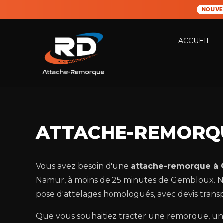
NOUVE
ACCUEIL
ATTACHE-REMORQ
Vous avez besoin d'une
attache-remorque à
Namur, à moins de 25 minutes de Gembloux. Nous
pose d'attelages homologués, avec devis transp
Que vous souhaitiez tracter une remorque, un 