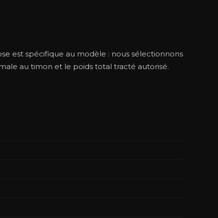
pose est spécifique au modèle : nous sélectionnons
e au timon et le poids total tracté autorisé.