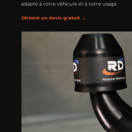
adapté à votre véhicule et à votre usage.
Obtenir un devis gratuit →