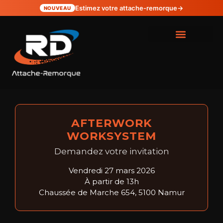
Estimez votre attache-remorque
→
NOUVEAU
AFTERWORK
WORKSYSTEM
Demandez votre invitation
Vendredi 27 mars 2026
À partir de 13h
Chaussée de Marche 654, 5100 Namur