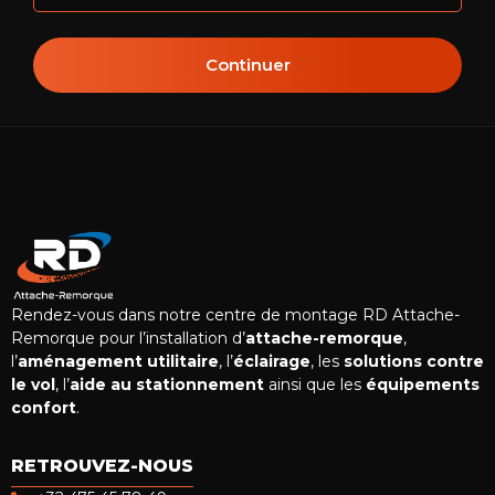
Continuer
Rendez-vous dans notre centre de montage RD Attache-
Remorque pour l’installation d’
attache-remorque
,
l’
aménagement utilitaire
, l’
éclairage
, les
solutions contre
le vol
, l’
aide au stationnement
ainsi que les
équipements
confort
.
RETROUVEZ-NOUS